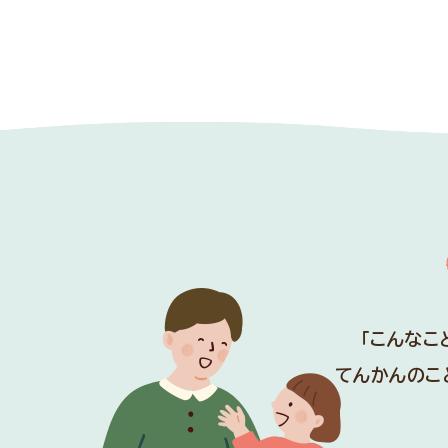
「こんなこ
てんかんのこ