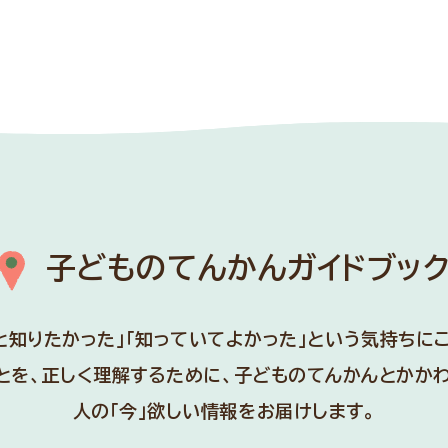
子どものてんかんガイドブッ
と知りたかった」「知っていてよかった」という気持ちに
とを、正しく理解するために、
子どものてんかんとかか
人の「今」欲しい情報をお届けします。