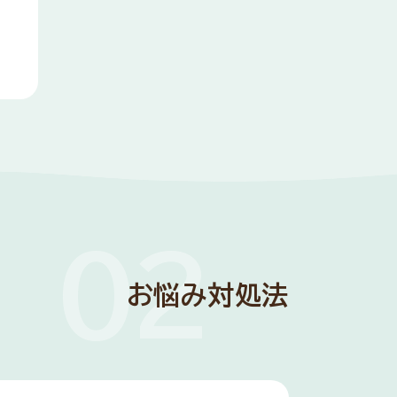
お悩み対処法