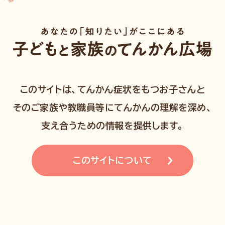
このサイトは、てんかん症状をもつお子さんと
そのご家族や教職員等にてんかんの理解を深め、
支え合うための情報を提供します。
このサイトについて