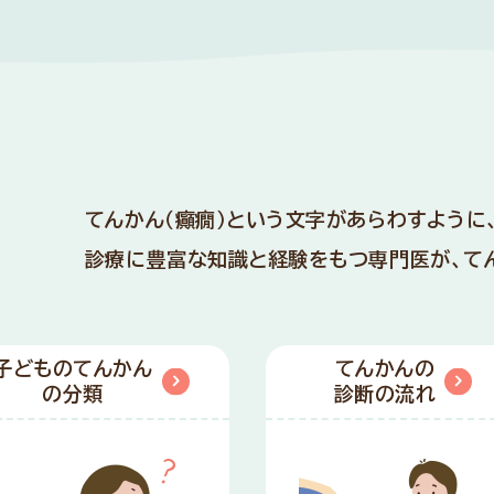
てんかん（癲癇）という文字があらわすように
診療に豊富な知識と経験をもつ専門医が、
て
子どものてんかん
てんかんの
の分類
診断の流れ