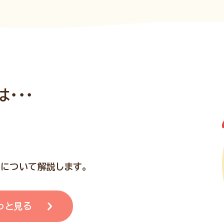
・・・
について解説します。
っと見る