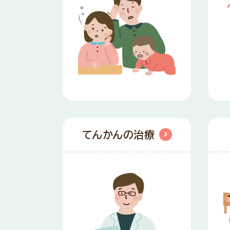
てんかんの治療