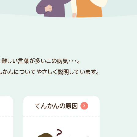
、
難しい言葉が多いこの病気・・・。
んかんについてやさしく説明しています。
てんかんの原因