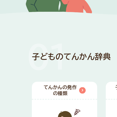
子どものてんかん辞典
てんかんの発作
の種類