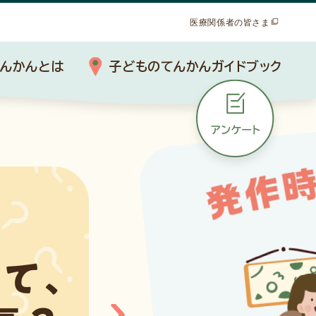
医療関係者の皆さま
んかんとは
子どものてんかんガイドブック
ものてんかんインタビュー