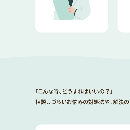
「こんな時、どうすればいいの？」
相談しづらいお悩みの対処法や、解決の