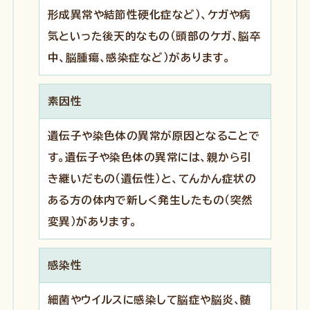
形成異常や結節性硬化症など）、ケガや病
気といった後天的なもの（頭部のケガ、脳卒
中、脳腫瘍、感染症など）があります。
素因性
遺伝子や染色体の異常が原因となることで
す。遺伝子や染色体の異常には、親から引
き継いだもの（遺伝性）と、てんかん症状の
ある方の体内で新しく発生したもの（突然
変異）があります。
感染性
細菌やウイルスに感染して脳症や脳炎、髄