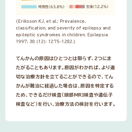
(Eriksson KJ, et al.: Prevalence,
classification, and severity of epilepsy and
epileptic syndromes in children. Epilepsia
1997; 38 (12): 1275-1282.)
てんかんの原因はひとつとは限らず、2つにま
たがることもあります。原因がわかれば、より適
切な治療方針を立てることができるので、てん
かんが難治に経過した場合は、原因を特定する
ため、できるだけ検査（頭部MRI検査や遺伝子
検査など）を行い、治療方法の検討を行います。