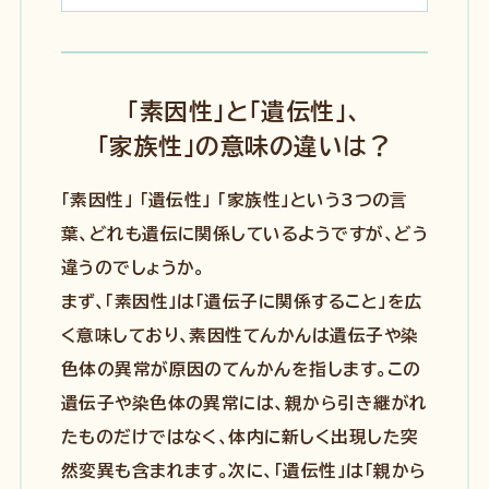
「素因性」と「遺伝性」、
「家族性」の意味の違いは？
「素因性」 「遺伝性」 「家族性」という3つの言
葉、どれも遺伝に関係しているようですが、どう
違うのでしょうか。
まず、「素因性」は「遺伝子に関係すること」を広
く意味しており、素因性てんかんは遺伝子や染
色体の異常が原因のてんかんを指します。この
遺伝子や染色体の異常には、親から引き継がれ
たものだけではなく、体内に新しく出現した突
然変異も含まれます。次に、「遺伝性」は「親から