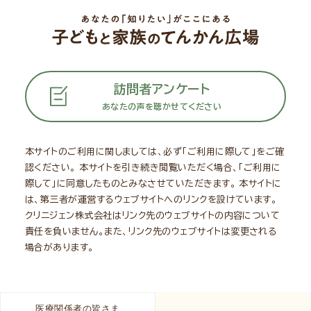
訪問者アンケート
あなたの声を聴かせてください
本サイトのご利用に関しましては、必ず「ご利用に際して」をご確
認ください。
本サイトを引き続き閲覧いただく場合、「ご利用に
際して」に同意したものとみなさせていただきます。
本サイトに
は、第三者が運営するウェブサイトへのリンクを設けています。
クリニジェン株式会社はリンク先のウェブサイトの内容について
責任を負いません。
また、リンク先のウェブサイトは変更される
場合があります。
医療関係者の皆さま