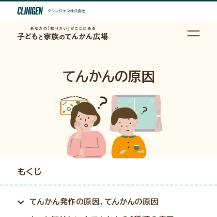
てんかんの原因
もくじ
てんかん発作の原因、てんかんの原因