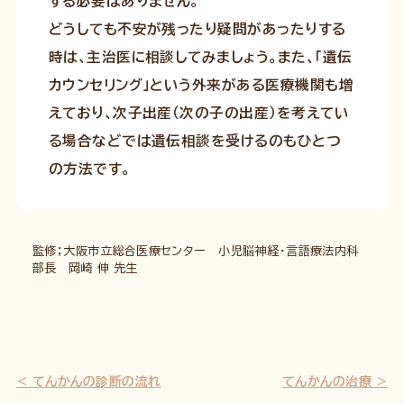
する必要はありません。
どうしても不安が残ったり疑問があったりする
時は、主治医に相談してみましょう。また、「遺伝
カウンセリング」という外来がある医療機関も増
えており、次子出産（次の子の出産）を考えてい
る場合などでは遺伝相談を受けるのもひとつ
の方法です。
監修；大阪市立総合医療センター 小児脳神経・言語療法内科
部長 岡崎 伸 先生
てんかんの診断の流れ
てんかんの治療