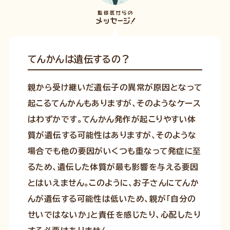
てんかんは遺伝するの？
親から受け継いだ遺伝子の異常が原因となって
起こるてんかんもありますが、そのようなケース
はわずかです。てんかん発作が起こりやすい体
質が遺伝する可能性はありますが、そのような
場合でも他の要因がいくつも重なって発症に至
るため、遺伝した体質が最も影響を与える要因
とはいえません。このように、お子さんにてんか
んが遺伝する可能性は低いため、親が「自分の
せいではないか」と責任を感じたり、心配したり