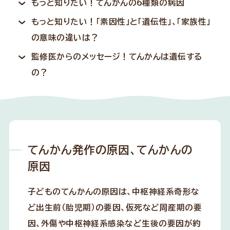
もっと知りたい！てんかんの6種類の病因
もっと知りたい！「素因性」と「遺伝性」、「家族性」
の意味の違いは？
監修医からのメッセージ！てんかんは遺伝する
の？
てんかん発作の原因、てんかんの
原因
子どものてんかんの原因は、中枢神経系奇形な
ど出生前（胎児期）の要因、仮死など周産期の要
因、外傷や中枢神経系感染など生後の要因が約