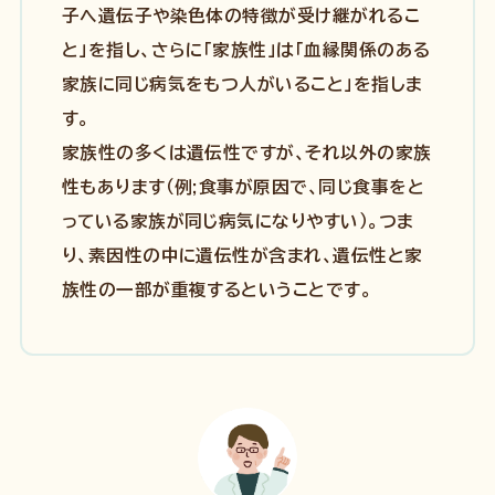
子へ遺伝子や染色体の特徴が受け継がれるこ
と」を指し、さらに「家族性」は「血縁関係のある
家族に同じ病気をもつ人がいること」を指しま
す。
家族性の多くは遺伝性ですが、それ以外の家族
性もあります（例;食事が原因で、同じ食事をと
っている家族が同じ病気になりやすい）。つま
り、素因性の中に遺伝性が含まれ、遺伝性と家
族性の一部が重複するということです。