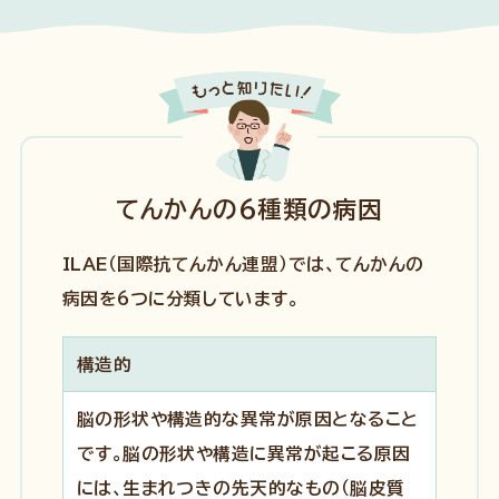
てんかんの6種類の病因
ILAE（国際抗てんかん連盟）では、てんかんの
病因を6つに分類しています。
構造的
脳の形状や構造的な異常が原因となること
です。脳の形状や構造に異常が起こる原因
には、生まれつきの先天的なもの（脳皮質