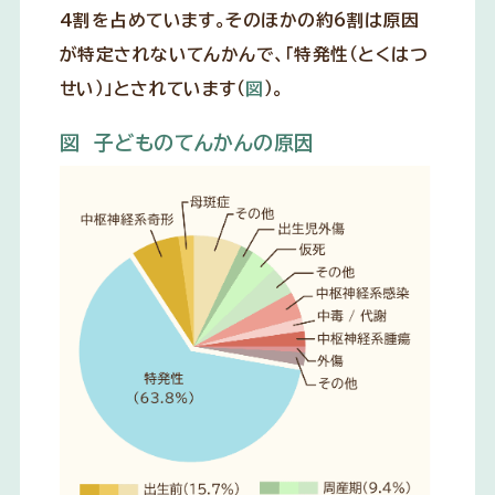
4割を占めています。そのほかの約6割は原因
が特定されないてんかんで、「特発性（とくはつ
せい）」とされています（
図
）。
図 子どものてんかんの原因