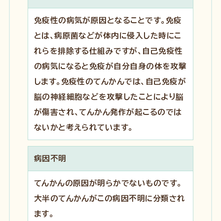
免疫性の病気が原因となることです。免疫
とは、病原菌などが体内に侵入した時にこ
れらを排除する仕組みですが、自己免疫性
の病気になると免疫が自分自身の体を攻撃
します。免疫性のてんかんでは、自己免疫が
脳の神経細胞などを攻撃したことにより脳
が傷害され、てんかん発作が起こるのでは
ないかと考えられています。
病因不明
てんかんの原因が明らかでないものです。
大半のてんかんがこの病因不明に分類され
ます。