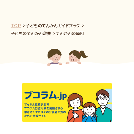
TOP
子どものてんかんガイドブック
子どものてんかん辞典
てんかんの原因