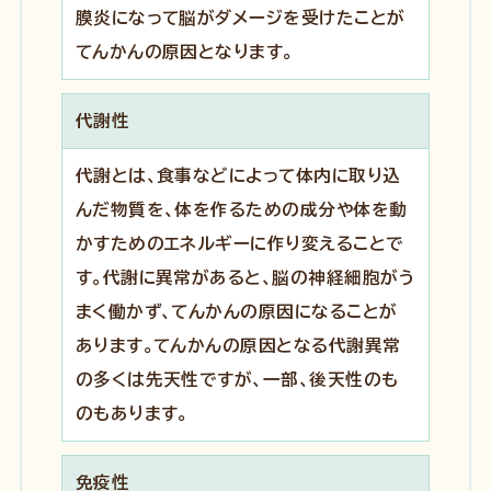
膜炎になって脳がダメージを受けたことが
てんかんの原因となります。
代謝性
代謝とは、食事などによって体内に取り込
んだ物質を、体を作るための成分や体を動
かすためのエネルギーに作り変えることで
す。代謝に異常があると、脳の神経細胞がう
まく働かず、てんかんの原因になることが
あります。てんかんの原因となる代謝異常
の多くは先天性ですが、一部、後天性のも
のもあります。
免疫性